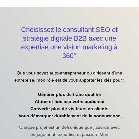
Choisissez le consultant SEO et
stratégie digitale B2B avec une
expertise une vision marketing à
360°
Que vous soyez auto-entrepreneur ou dirigeant d’une
entreprise, mon rôle est de vous apporter les clés pour :
Générer plus de trafic qualifié
Attirer et fidéliser votre audience
Convertir plus de visiteurs en clients
Vous démarquer durablement de la concurrence
Chaque projet est un défi unique que j’aborde avec
engagement, expertise et passion. Mon