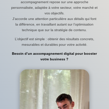
accompagnement repose sur une approche
personnalisée, adaptée à votre secteur, votre marché et
vos objectifs.
J’accorde une attention particulière aux détails qui font
la différence, en travaillant autant sur l’optimisation
technique que sur la stratégie de contenu.
L’objectif est simple : obtenir des résultats concrets,
mesurables et durables pour votre activité.
Besoin d’un accompagnement digital pour booster
votre business ?