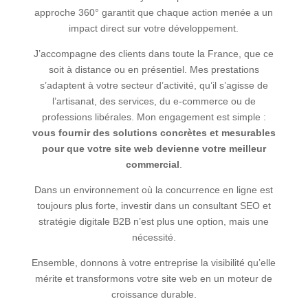
approche 360° garantit que chaque action menée a un
impact direct sur votre développement.
J’accompagne des clients dans toute la France, que ce
soit à distance ou en présentiel. Mes prestations
s’adaptent à votre secteur d’activité, qu’il s’agisse de
l’artisanat, des services, du e-commerce ou de
professions libérales. Mon engagement est simple :
vous fournir des solutions concrètes et mesurables
pour que votre site web devienne votre meilleur
commercial
.
Dans un environnement où la concurrence en ligne est
toujours plus forte, investir dans un consultant SEO et
stratégie digitale B2B n’est plus une option, mais une
nécessité.
Ensemble, donnons à votre entreprise la visibilité qu’elle
mérite et transformons votre site web en un moteur de
croissance durable.