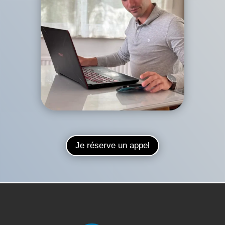
Je réserve un appel