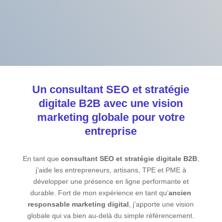
j’interviens.
Découvrez mes services
Un consultant SEO et stratégie
digitale B2B avec une vision
marketing globale pour votre
entreprise
En tant que
consultant SEO et stratégie digitale B2B
,
j’aide les entrepreneurs, artisans, TPE et PME à
développer une présence en ligne performante et
durable. Fort de mon expérience en tant qu’
ancien
responsable marketing digital
, j’apporte une vision
globale qui va bien au-delà du simple référencement.