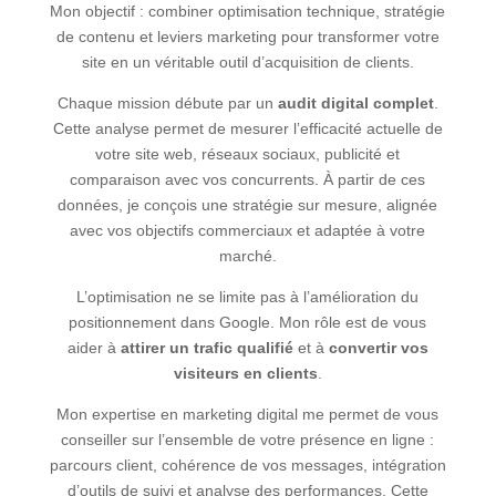
Mon objectif : combiner optimisation technique, stratégie
de contenu et leviers marketing pour transformer votre
site en un véritable outil d’acquisition de clients.
Chaque mission débute par un
audit digital complet
.
Cette analyse permet de mesurer l’efficacité actuelle de
votre site web, réseaux sociaux, publicité et
comparaison avec vos concurrents. À partir de ces
données, je conçois une stratégie sur mesure, alignée
avec vos objectifs commerciaux et adaptée à votre
marché.
L’optimisation ne se limite pas à l’amélioration du
positionnement dans Google. Mon rôle est de vous
aider à
attirer un trafic qualifié
et à
convertir vos
visiteurs en clients
.
Mon expertise en marketing digital me permet de vous
conseiller sur l’ensemble de votre présence en ligne :
parcours client, cohérence de vos messages, intégration
d’outils de suivi et analyse des performances. Cette